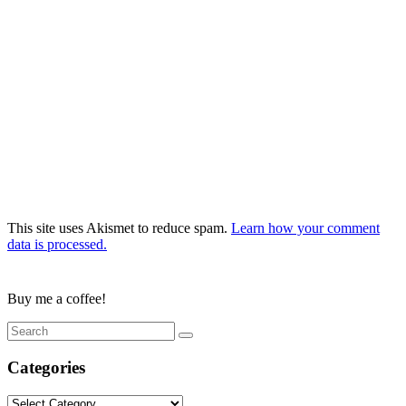
This site uses Akismet to reduce spam.
Learn how your comment
data is processed.
Buy me a coffee!
Categories
Categories