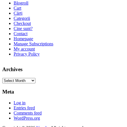
Blogroll
Cart
Cărți
Categorii
Checkout
Cine sunt?
Contact
Homepage
Manage Subscriptions
My account
Privacy Policy
Archives
Archives
Meta
Log in
Entries feed
Comments feed
WordPress.org