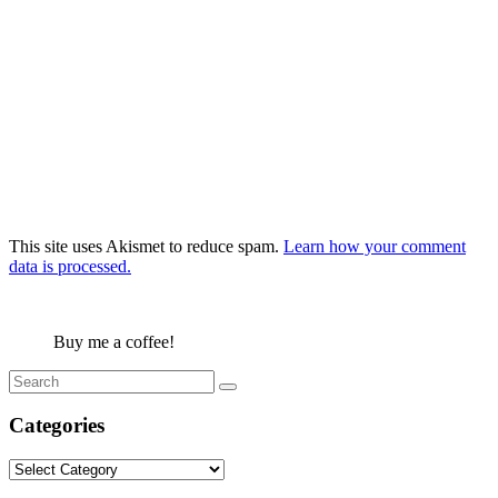
This site uses Akismet to reduce spam.
Learn how your comment
data is processed.
Buy me a coffee!
Categories
Categories