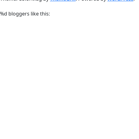
%d
bloggers like this: