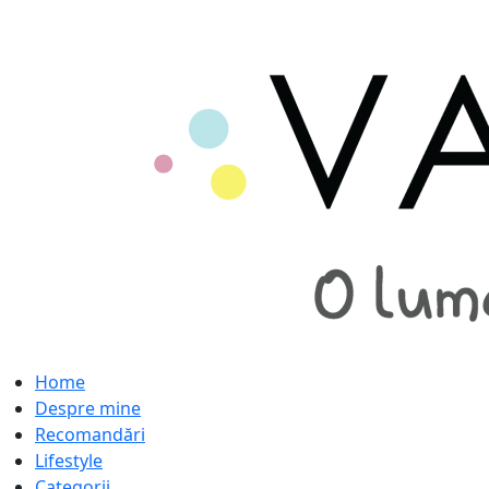
Home
Despre mine
Recomandări
Lifestyle
Categorii