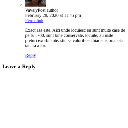
Vavaly
Post author
February 28, 2020 at 11:45 pm
Permalink
Exact asa este. Aici unde locuiesc eu sunt multe case de
pe la 1700. sunt bine conservate, locuite, au niste
preturi exorbitante. stiu sa valorifice chiar si istoria asta
tanara a lor.
Reply
Leave a Reply