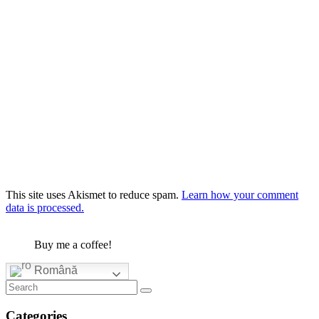
This site uses Akismet to reduce spam.
Learn how your comment
data is processed.
Buy me a coffee!
Română
Categories