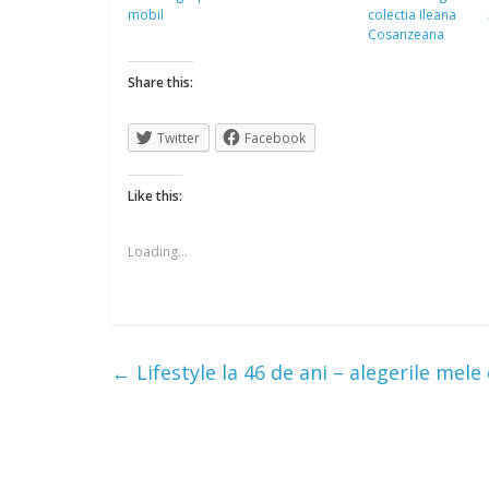
mobil
colectia Ileana
Cosanzeana
Share this:
Twitter
Facebook
Like this:
Loading...
←
Lifestyle la 46 de ani – alegerile mele