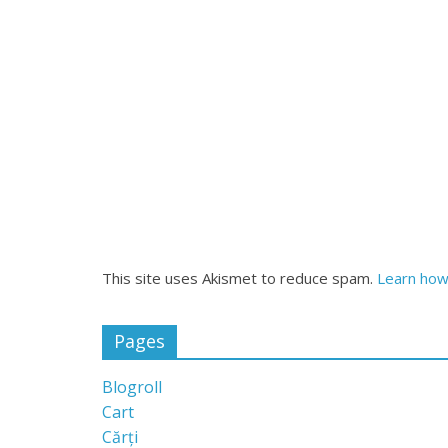
This site uses Akismet to reduce spam.
Learn how
Pages
Blogroll
Cart
Cărți