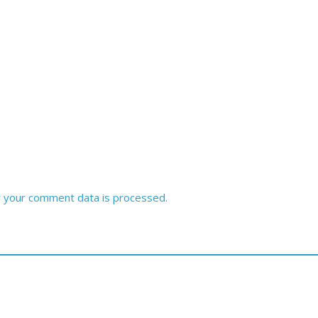
 your comment data is processed.