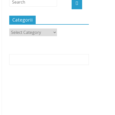
Categorii