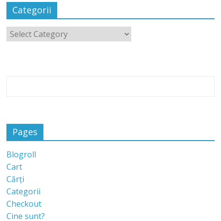
Categorii
Pages
Blogroll
Cart
Cărți
Categorii
Checkout
Cine sunt?