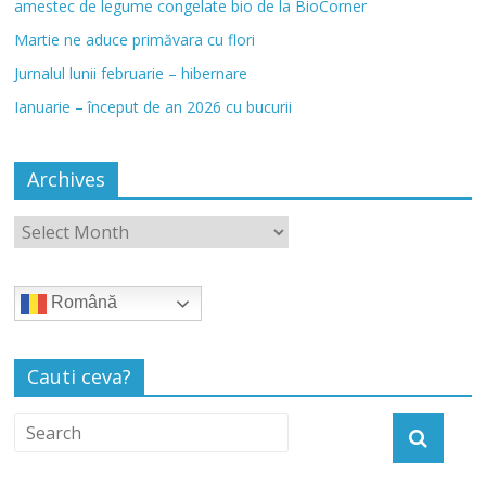
amestec de legume congelate bio de la BioCorner
Martie ne aduce primăvara cu flori
Jurnalul lunii februarie – hibernare
Ianuarie – început de an 2026 cu bucurii
Archives
Română
Cauti ceva?