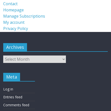
Contact
Homepage
Manage Subscriptions
My account
Privacy Policy
Archives
Meta
Log in
Entries feed
Comments feed