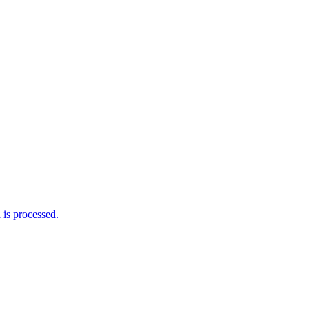
is processed.