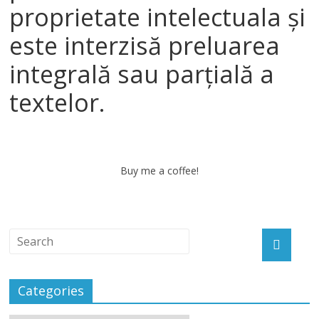
proprietate intelectuala și
este interzisă preluarea
integrală sau parțială a
textelor.
Buy me a coffee!
Categories