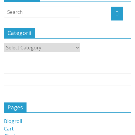
Categorii
Pages
Blogroll
Cart