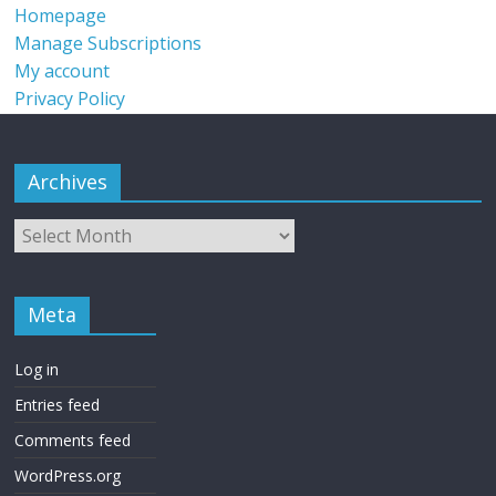
Homepage
Manage Subscriptions
My account
Privacy Policy
Archives
Meta
Log in
Entries feed
Comments feed
WordPress.org