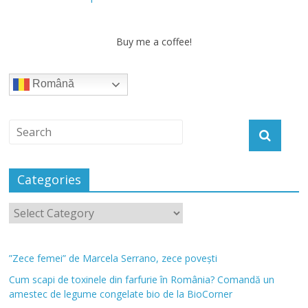
Buy me a coffee!
Română
Categories
”Zece femei” de Marcela Serrano, zece povești
Cum scapi de toxinele din farfurie în România? Comandă un
amestec de legume congelate bio de la BioCorner