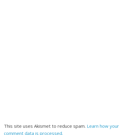
This site uses Akismet to reduce spam.
Learn how your
comment data is processed.