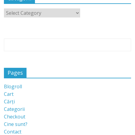
Pages
Blogroll
Cart
Cărți
Categorii
Checkout
Cine sunt?
Contact