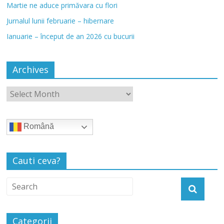
Martie ne aduce primăvara cu flori
Jurnalul lunii februarie – hibernare
Ianuarie – început de an 2026 cu bucurii
Archives
Română
Cauti ceva?
Categorii