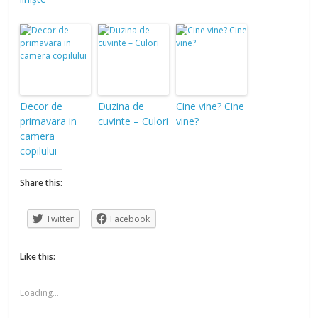
Decor de
Duzina de
Cine vine? Cine
primavara in
cuvinte – Culori
vine?
camera
copilului
Share this:
Twitter
Facebook
Like this:
Loading...