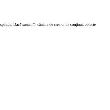
spirație. Dacă sunteți în căutare de creator de conținut, obiecte