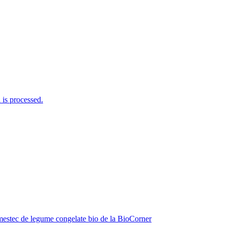
is processed.
estec de legume congelate bio de la BioCorner