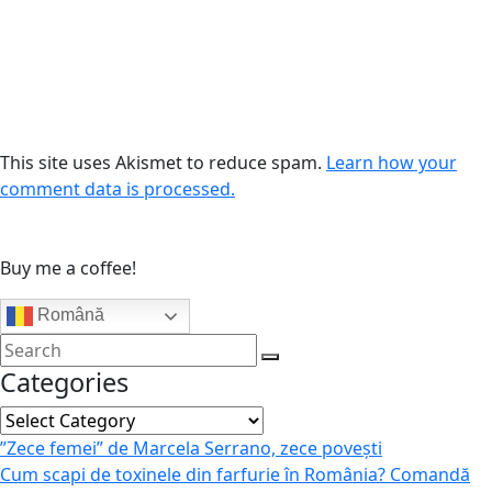
This site uses Akismet to reduce spam.
Learn how your
comment data is processed.
Buy me a coffee!
Română
Categories
Categories
”Zece femei” de Marcela Serrano, zece povești
Cum scapi de toxinele din farfurie în România? Comandă