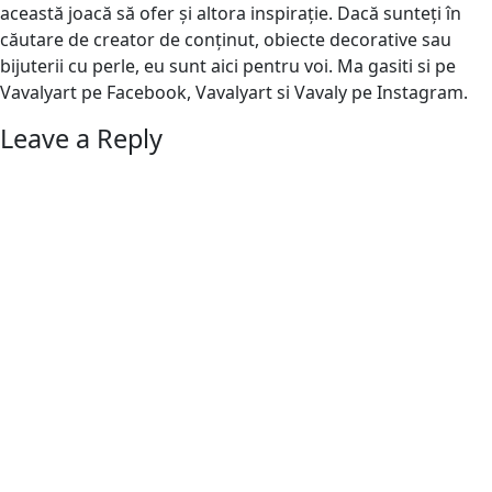
această joacă să ofer și altora inspirație. Dacă sunteți în
căutare de creator de conținut, obiecte decorative sau
bijuterii cu perle, eu sunt aici pentru voi. Ma gasiti si pe
Vavalyart pe Facebook, Vavalyart si Vavaly pe Instagram.
Leave a Reply