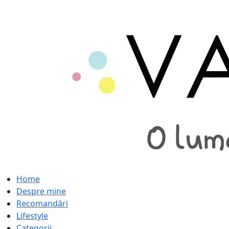
Home
Despre mine
Recomandări
Lifestyle
Categorii