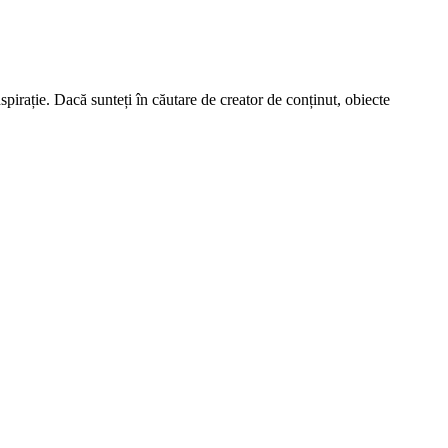
spirație. Dacă sunteți în căutare de creator de conținut, obiecte