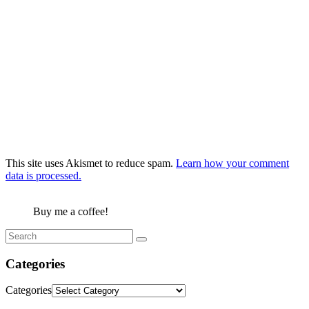
This site uses Akismet to reduce spam.
Learn how your comment
data is processed.
Buy me a coffee!
Categories
Categories