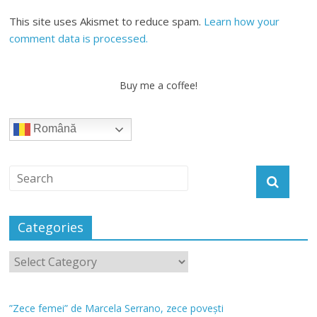
This site uses Akismet to reduce spam.
Learn how your
comment data is processed.
Buy me a coffee!
Română
Categories
”Zece femei” de Marcela Serrano, zece povești