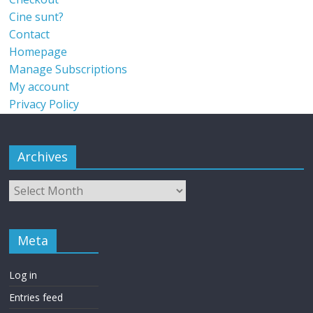
Cine sunt?
Contact
Homepage
Manage Subscriptions
My account
Privacy Policy
Archives
Meta
Log in
Entries feed