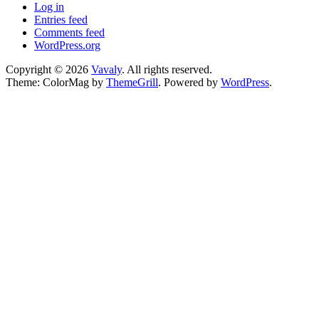
Log in
Entries feed
Comments feed
WordPress.org
Copyright © 2026
Vavaly
. All rights reserved.
Theme: ColorMag by
ThemeGrill
. Powered by
WordPress
.