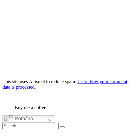
This site uses Akismet to reduce spam.
Learn how your comment
data is processed.
Buy me a coffee!
Română