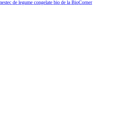
estec de legume congelate bio de la BioCorner