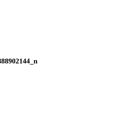
888902144_n