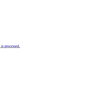
is processed.