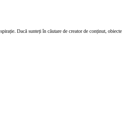
spirație. Dacă sunteți în căutare de creator de conținut, obiecte