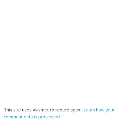
This site uses Akismet to reduce spam.
Learn how your
comment data is processed.