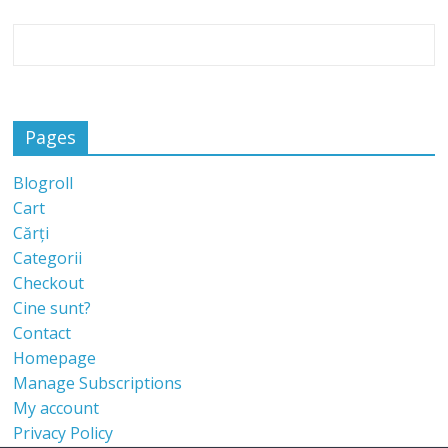
Pages
Blogroll
Cart
Cărți
Categorii
Checkout
Cine sunt?
Contact
Homepage
Manage Subscriptions
My account
Privacy Policy