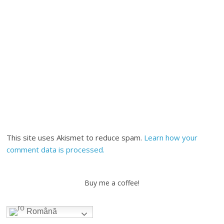
This site uses Akismet to reduce spam.
Learn how your
comment data is processed.
Buy me a coffee!
Română