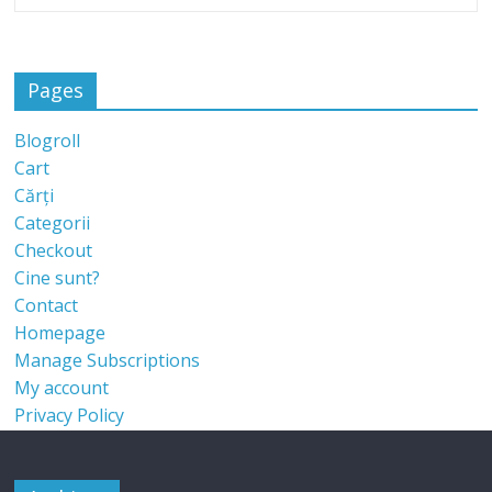
Pages
Blogroll
Cart
Cărți
Categorii
Checkout
Cine sunt?
Contact
Homepage
Manage Subscriptions
My account
Privacy Policy