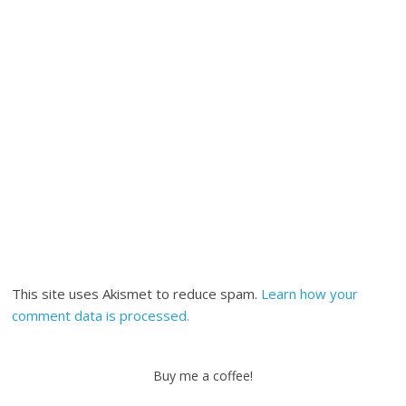
This site uses Akismet to reduce spam.
Learn how your
comment data is processed.
Buy me a coffee!