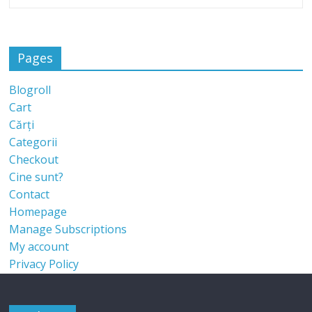
Pages
Blogroll
Cart
Cărți
Categorii
Checkout
Cine sunt?
Contact
Homepage
Manage Subscriptions
My account
Privacy Policy