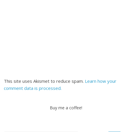
This site uses Akismet to reduce spam.
Learn how your
comment data is processed.
Buy me a coffee!