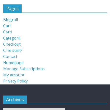
Pages
Blogroll
Cart
Cărți
Categorii
Checkout
Cine sunt?
Contact
Homepage
Manage Subscriptions
My account
Privacy Policy
Archives