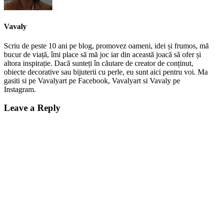
Vavaly
Scriu de peste 10 ani pe blog, promovez oameni, idei și frumos, mă
bucur de viață, îmi place să mă joc iar din această joacă să ofer și
altora inspirație. Dacă sunteți în căutare de creator de conținut,
obiecte decorative sau bijuterii cu perle, eu sunt aici pentru voi. Ma
gasiti si pe Vavalyart pe Facebook, Vavalyart si Vavaly pe
Instagram.
Leave a Reply