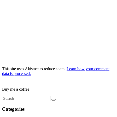
This site uses Akismet to reduce spam.
Learn how your comment
data is processed.
Buy me a coffee!
Categories