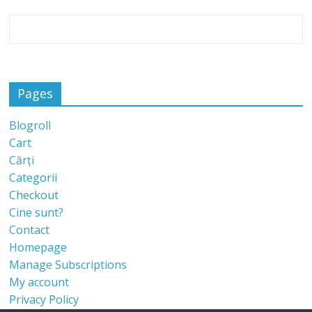
Pages
Blogroll
Cart
Cărți
Categorii
Checkout
Cine sunt?
Contact
Homepage
Manage Subscriptions
My account
Privacy Policy