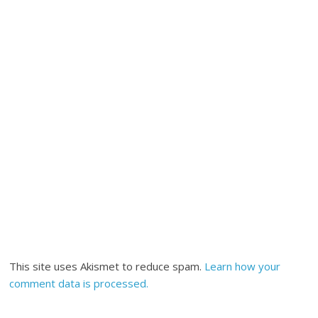
This site uses Akismet to reduce spam.
Learn how your
comment data is processed.