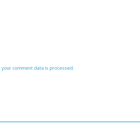
 your comment data is processed.