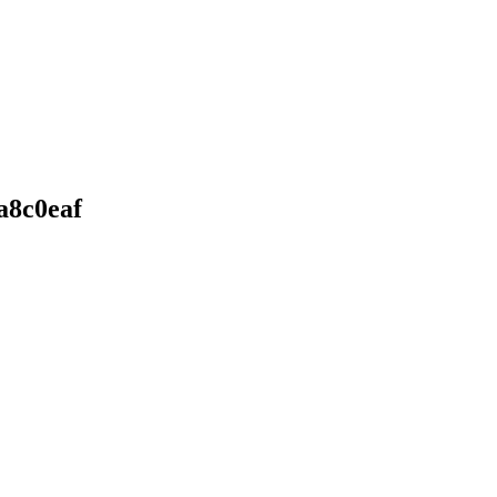
a8c0eaf