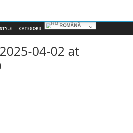
ROMÂNĂ
ESTYLE
CATEGORII
2025-04-02 at
0