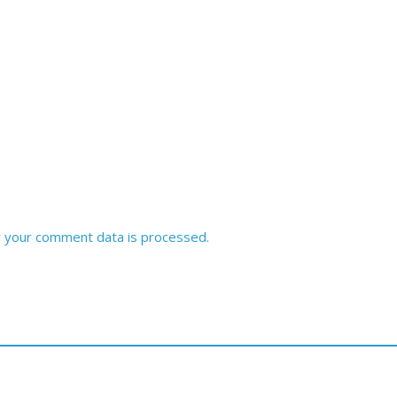
 your comment data is processed.