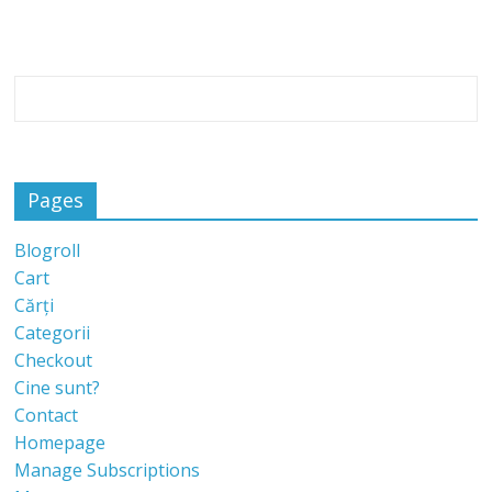
Pages
Blogroll
Cart
Cărți
Categorii
Checkout
Cine sunt?
Contact
Homepage
Manage Subscriptions