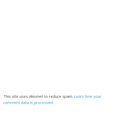
This site uses Akismet to reduce spam.
Learn how your
comment data is processed.