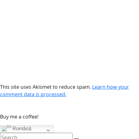
This site uses Akismet to reduce spam.
Learn how your
comment data is processed.
Buy me a coffee!
Română