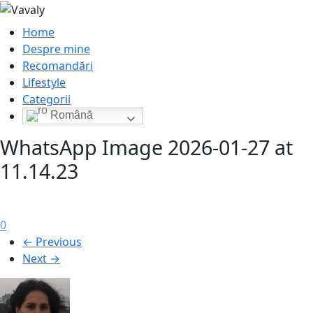
Home
Despre mine
Recomandări
Lifestyle
Categorii
Română
WhatsApp Image 2026-01-27 at
11.14.23
0
← Previous
Next →