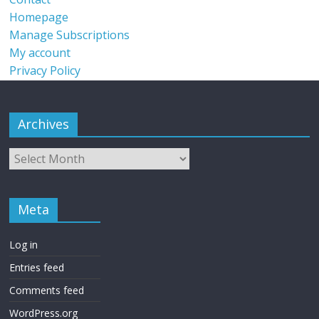
Homepage
Manage Subscriptions
My account
Privacy Policy
Archives
Meta
Log in
Entries feed
Comments feed
WordPress.org