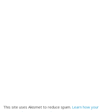
This site uses Akismet to reduce spam.
Learn how your