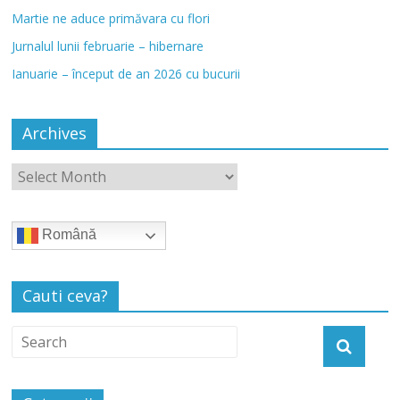
Martie ne aduce primăvara cu flori
Jurnalul lunii februarie – hibernare
Ianuarie – început de an 2026 cu bucurii
Archives
Română
Cauti ceva?