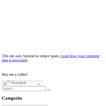
This site uses Akismet to reduce spam.
Learn how your comment
data is processed.
Buy me a coffee!
Română
Categories