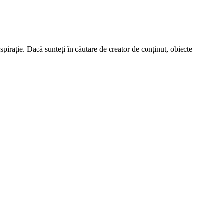
spirație. Dacă sunteți în căutare de creator de conținut, obiecte