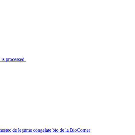
is processed.
estec de legume congelate bio de la BioCorner