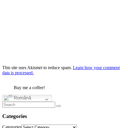
This site uses Akismet to reduce spam.
Learn how your comment
data is processed.
Buy me a coffee!
Română
Categories
Categories