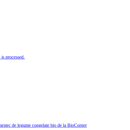
is processed.
estec de legume congelate bio de la BioCorner