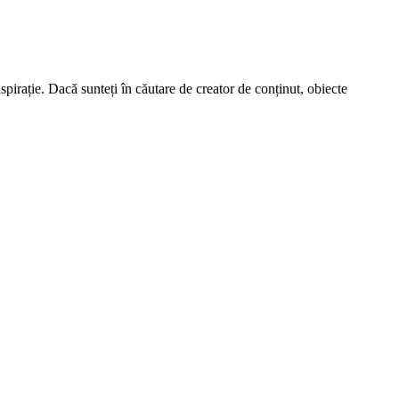
spirație. Dacă sunteți în căutare de creator de conținut, obiecte