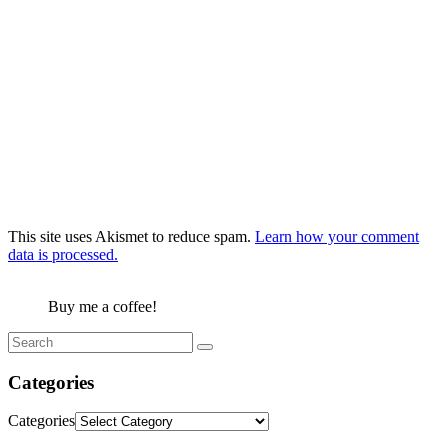
This site uses Akismet to reduce spam.
Learn how your comment
data is processed.
Buy me a coffee!
Categories
Categories