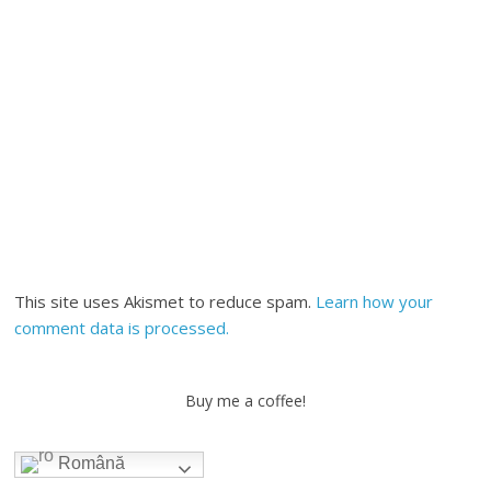
This site uses Akismet to reduce spam.
Learn how your
comment data is processed.
Buy me a coffee!
Română