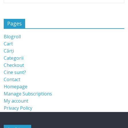
Pages
Blogroll
Cart
Cărți
Categorii
Checkout
Cine sunt?
Contact
Homepage
Manage Subscriptions
My account
Privacy Policy