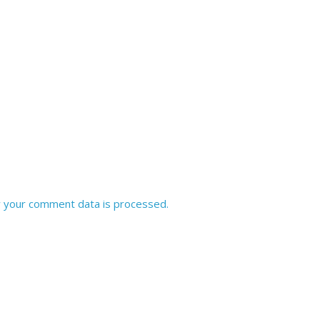
 your comment data is processed.