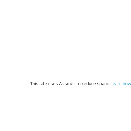
This site uses Akismet to reduce spam.
Learn how