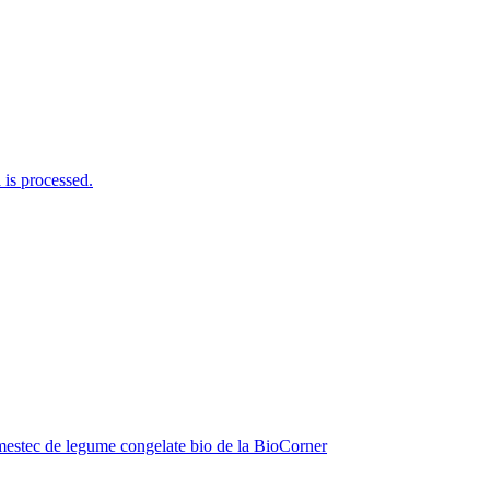
is processed.
estec de legume congelate bio de la BioCorner