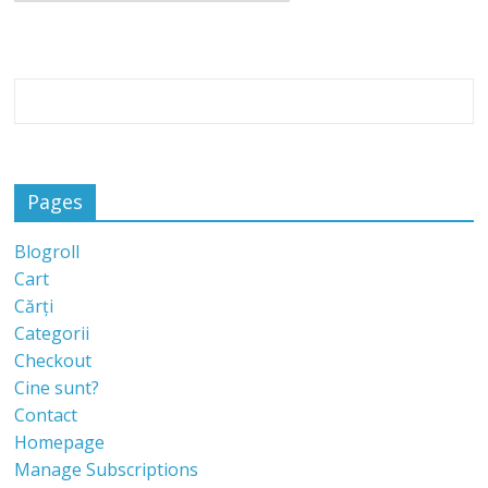
Pages
Blogroll
Cart
Cărți
Categorii
Checkout
Cine sunt?
Contact
Homepage
Manage Subscriptions