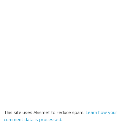
This site uses Akismet to reduce spam.
Learn how your
comment data is processed.