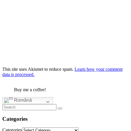
This site uses Akismet to reduce spam.
Learn how your comment
data is processed.
Buy me a coffee!
Română
Categories
Categories