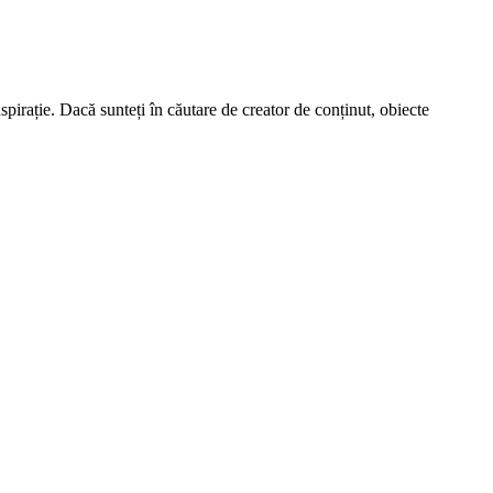
spirație. Dacă sunteți în căutare de creator de conținut, obiecte