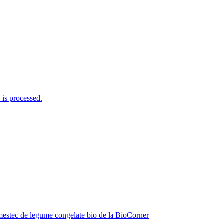
is processed.
estec de legume congelate bio de la BioCorner