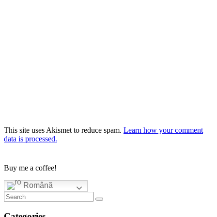
This site uses Akismet to reduce spam.
Learn how your comment
data is processed.
Buy me a coffee!
Română
Categories