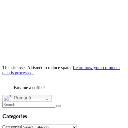
This site uses Akismet to reduce spam.
Learn how your comment
data is processed.
Buy me a coffee!
Română
Categories
Categories