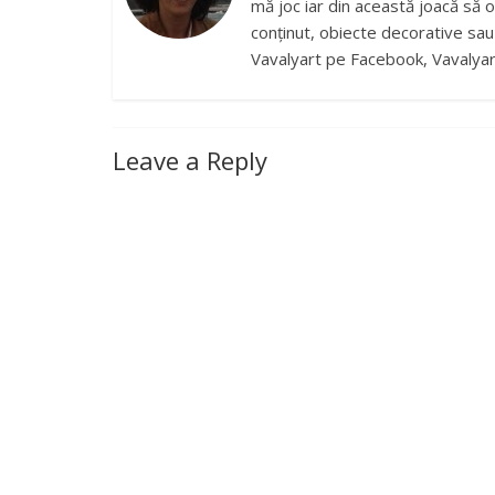
mă joc iar din această joacă să o
conținut, obiecte decorative sau b
Vavalyart pe Facebook, Vavalyar
Leave a Reply