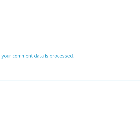
 your comment data is processed.