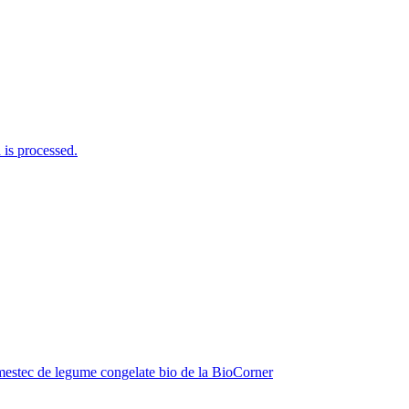
is processed.
estec de legume congelate bio de la BioCorner