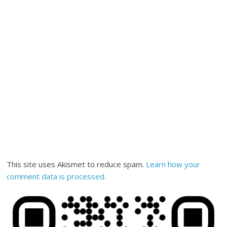
This site uses Akismet to reduce spam.
Learn how your
comment data is processed.