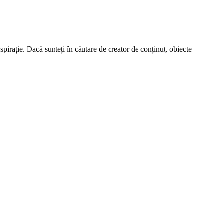
spirație. Dacă sunteți în căutare de creator de conținut, obiecte