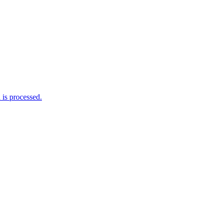
is processed.