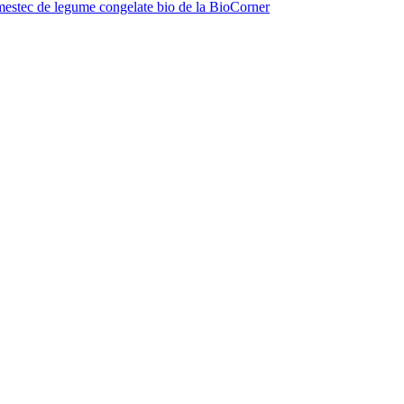
estec de legume congelate bio de la BioCorner