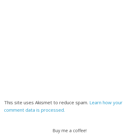
This site uses Akismet to reduce spam.
Learn how your
comment data is processed.
Buy me a coffee!