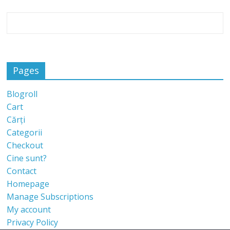
Pages
Blogroll
Cart
Cărți
Categorii
Checkout
Cine sunt?
Contact
Homepage
Manage Subscriptions
My account
Privacy Policy