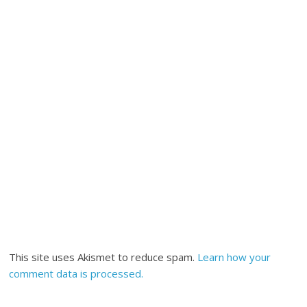
This site uses Akismet to reduce spam.
Learn how your
comment data is processed.