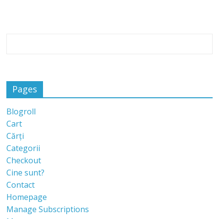
Pages
Blogroll
Cart
Cărți
Categorii
Checkout
Cine sunt?
Contact
Homepage
Manage Subscriptions