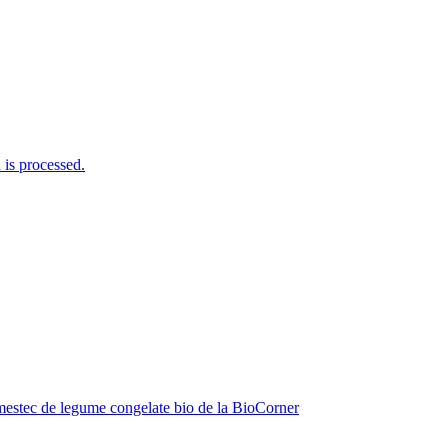
is processed.
estec de legume congelate bio de la BioCorner