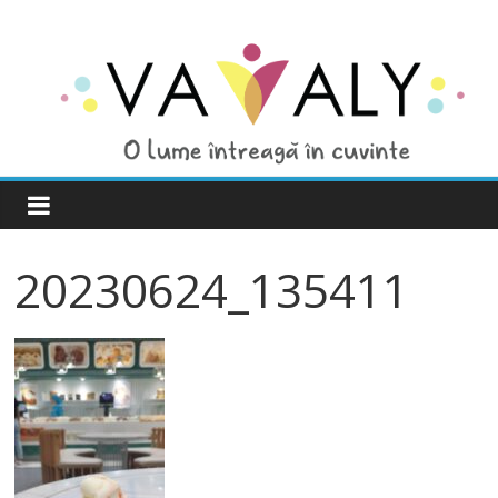
20230624_135411