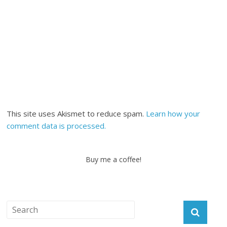
This site uses Akismet to reduce spam.
Learn how your
comment data is processed.
Buy me a coffee!