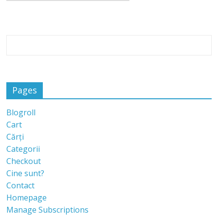
Pages
Blogroll
Cart
Cărți
Categorii
Checkout
Cine sunt?
Contact
Homepage
Manage Subscriptions