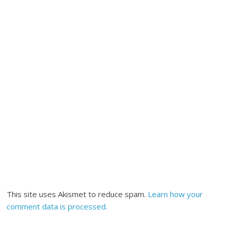
This site uses Akismet to reduce spam.
Learn how your
comment data is processed.